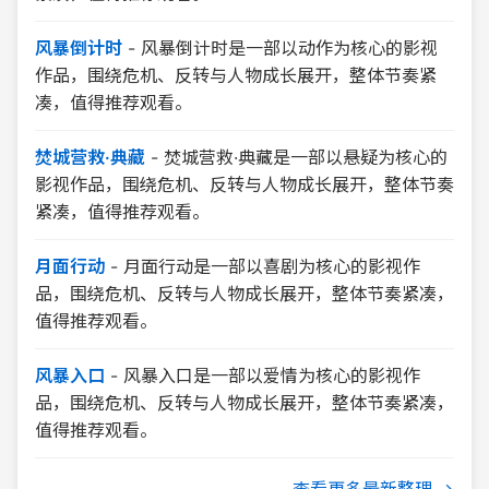
风暴倒计时
-
风暴倒计时是一部以动作为核心的影视
作品，围绕危机、反转与人物成长展开，整体节奏紧
凑，值得推荐观看。
焚城营救·典藏
-
焚城营救·典藏是一部以悬疑为核心的
影视作品，围绕危机、反转与人物成长展开，整体节奏
紧凑，值得推荐观看。
月面行动
-
月面行动是一部以喜剧为核心的影视作
品，围绕危机、反转与人物成长展开，整体节奏紧凑，
值得推荐观看。
风暴入口
-
风暴入口是一部以爱情为核心的影视作
品，围绕危机、反转与人物成长展开，整体节奏紧凑，
值得推荐观看。