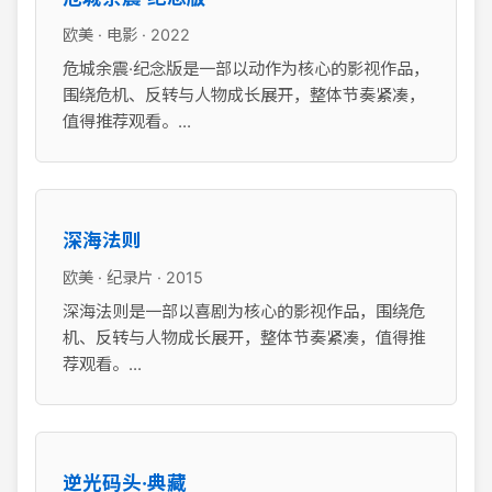
欧美 · 电影 · 2022
危城余震·纪念版是一部以动作为核心的影视作品，
围绕危机、反转与人物成长展开，整体节奏紧凑，
值得推荐观看。...
深海法则
欧美 · 纪录片 · 2015
深海法则是一部以喜剧为核心的影视作品，围绕危
机、反转与人物成长展开，整体节奏紧凑，值得推
荐观看。...
逆光码头·典藏