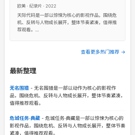
欧美 · 纪录片 · 2022
天际代码是一部以惊悚为核心的影视作品，围绕危
机、反转与人物成长展开，整体节奏紧凑，值得推
荐观看。...
查看更多热门推荐 →
最新整理
无名围猎
-
无名围猎是一部以动作为核心的影视作
品，围绕危机、反转与人物成长展开，整体节奏紧凑，
值得推荐观看。
危城任务·典藏
-
危城任务·典藏是一部以惊悚为核心的
影视作品，围绕危机、反转与人物成长展开，整体节奏
紧凑，值得推荐观看。