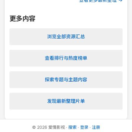
查看更多最新整理 →
更多内容
浏览全部资源汇总
查看排行与热度榜单
探索专题与主题内容
发现最新整理片单
©
2026
爱情影视
·
搜索
·
登录
·
注册