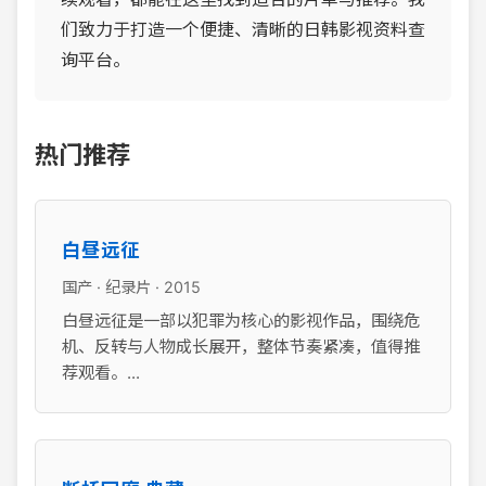
们致力于打造一个便捷、清晰的日韩影视资料查
询平台。
热门推荐
白昼远征
国产 · 纪录片 · 2015
白昼远征是一部以犯罪为核心的影视作品，围绕危
机、反转与人物成长展开，整体节奏紧凑，值得推
荐观看。...