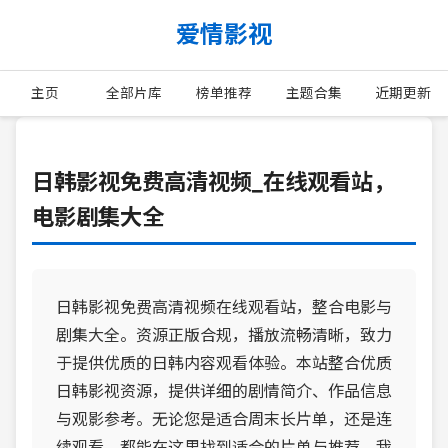
爱情影视
主页
全部片库
榜单推荐
主题合集
近期更新
日韩影视免费高清视频_在线观看站，
电影剧集大全
日韩影视免费高清视频在线观看站，整合电影与
剧集大全。资源正版合规，播放流畅清晰，致力
于提供优质的日韩内容观看体验。本站整合优质
日韩影视资源，提供详细的剧情简介、作品信息
与观影参考。无论您是适合周末长片单，还是连
续观看，都能在这里找到适合的片单与推荐。我