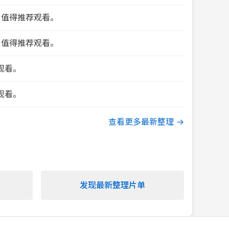
，值得推荐观看。
，值得推荐观看。
观看。
观看。
查看更多最新整理 →
发现最新整理片单