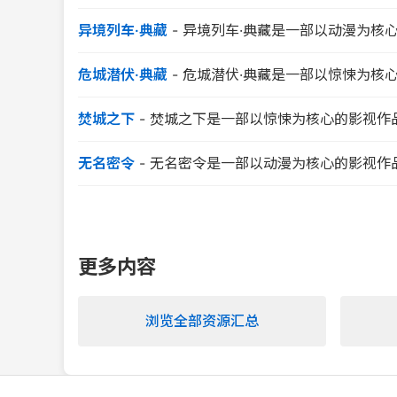
异境列车·典藏
-
异境列车·典藏是一部以动漫为核
危城潜伏·典藏
-
危城潜伏·典藏是一部以惊悚为核
焚城之下
-
焚城之下是一部以惊悚为核心的影视作
无名密令
-
无名密令是一部以动漫为核心的影视作
更多内容
浏览全部资源汇总