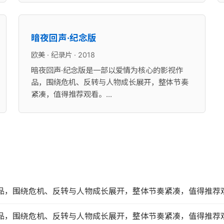
暗夜回声·纪念版
欧美 · 纪录片 · 2018
暗夜回声·纪念版是一部以爱情为核心的影视作
品，围绕危机、反转与人物成长展开，整体节奏
紧凑，值得推荐观看。...
品，围绕危机、反转与人物成长展开，整体节奏紧凑，值得推荐
品，围绕危机、反转与人物成长展开，整体节奏紧凑，值得推荐