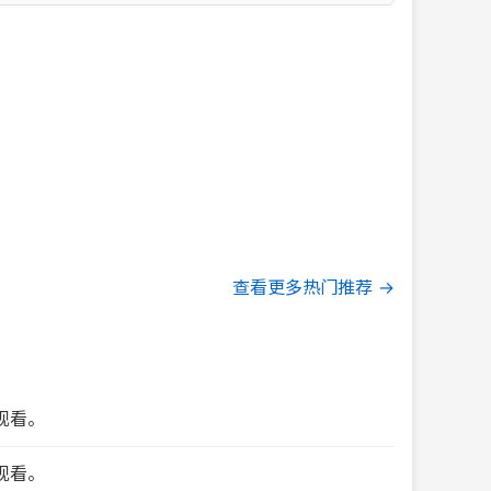
查看更多热门推荐 →
观看。
观看。