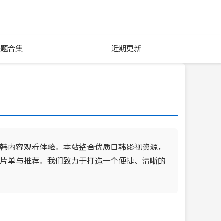
主题合集
近期更新
韩内容观看体验。本站整合优质日韩影视资源，
片单与推荐。我们致力于打造一个便捷、清晰的