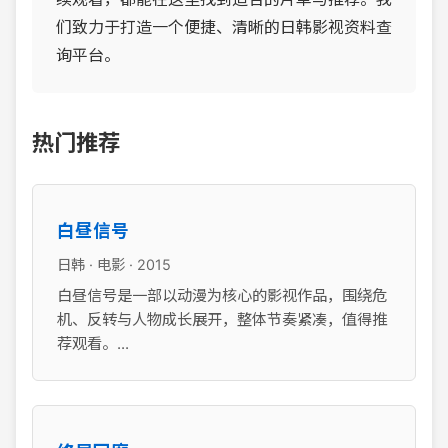
们致力于打造一个便捷、清晰的日韩影视资料查
询平台。
热门推荐
白昼信号
日韩 · 电影 · 2015
白昼信号是一部以动漫为核心的影视作品，围绕危
机、反转与人物成长展开，整体节奏紧凑，值得推
荐观看。...