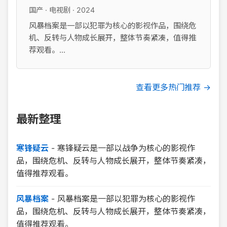
国产 · 电视剧 · 2024
风暴档案是一部以犯罪为核心的影视作品，围绕危
机、反转与人物成长展开，整体节奏紧凑，值得推
荐观看。...
查看更多热门推荐 →
最新整理
寒锋疑云
-
寒锋疑云是一部以战争为核心的影视作
品，围绕危机、反转与人物成长展开，整体节奏紧凑，
值得推荐观看。
风暴档案
-
风暴档案是一部以犯罪为核心的影视作
品，围绕危机、反转与人物成长展开，整体节奏紧凑，
值得推荐观看。