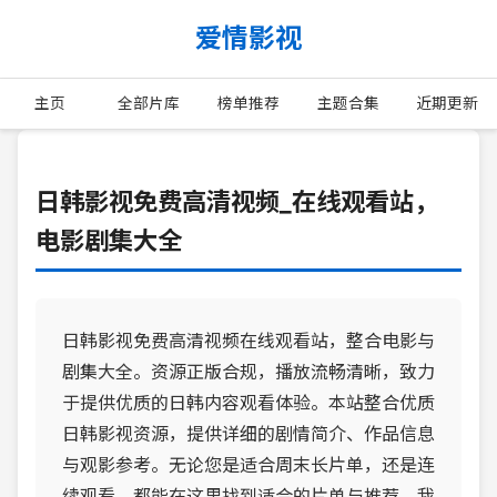
爱情影视
主页
全部片库
榜单推荐
主题合集
近期更新
日韩影视免费高清视频_在线观看站，
电影剧集大全
日韩影视免费高清视频在线观看站，整合电影与
剧集大全。资源正版合规，播放流畅清晰，致力
于提供优质的日韩内容观看体验。本站整合优质
日韩影视资源，提供详细的剧情简介、作品信息
与观影参考。无论您是适合周末长片单，还是连
续观看，都能在这里找到适合的片单与推荐。我