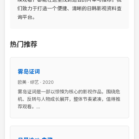
们致力于打造一个便捷、清晰的日韩影视资料查
询平台。
热门推荐
雾岛证词
欧美 · 综艺 · 2020
雾岛证词是一部以惊悚为核心的影视作品，围绕危
机、反转与人物成长展开，整体节奏紧凑，值得推
荐观看。...