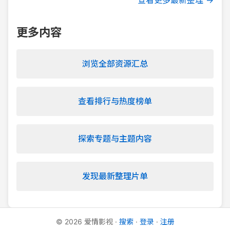
查看更多最新整理 →
更多内容
浏览全部资源汇总
查看排行与热度榜单
探索专题与主题内容
发现最新整理片单
©
2026
爱情影视
·
搜索
·
登录
·
注册