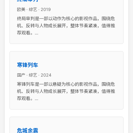
欧美 · 综艺 · 2019
终局审判是一部以动作为核心的影视作品，围绕危
机、反转与人物成长展开，整体节奏紧凑，值得推
荐观看。...
寒锋列车
国产 · 综艺 · 2024
寒锋列车是一部以悬疑为核心的影视作品，围绕危
机、反转与人物成长展开，整体节奏紧凑，值得推
荐观看。...
危城余震