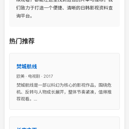
们致力于打造一个便捷、清晰的日韩影视资料查
询平台。
热门推荐
焚城航线
欧美 · 电视剧 · 2017
焚城航线是一部以科幻为核心的影视作品，围绕危
机、反转与人物成长展开，整体节奏紧凑，值得推
荐观看。...