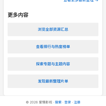
查看更多最新整理 →
更多内容
浏览全部资源汇总
查看排行与热度榜单
探索专题与主题内容
发现最新整理片单
©
2026
爱情影视
·
搜索
·
登录
·
注册