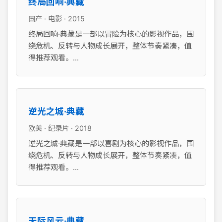
终局回响·典藏
国产 · 电影 · 2015
终局回响·典藏是一部以冒险为核心的影视作品，围
绕危机、反转与人物成长展开，整体节奏紧凑，值
得推荐观看。...
逆光之城·典藏
欧美 · 纪录片 · 2018
逆光之城·典藏是一部以喜剧为核心的影视作品，围
绕危机、反转与人物成长展开，整体节奏紧凑，值
得推荐观看。...
天际风云·典藏