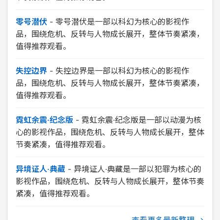
零号潜伏
-
零号潜伏是一部以科幻为核心的影视作
品，围绕危机、反转与人物成长展开，整体节奏紧凑，
值得推荐观看。
失控边界
-
失控边界是一部以科幻为核心的影视作
品，围绕危机、反转与人物成长展开，整体节奏紧凑，
值得推荐观看。
霓虹余震·纪念版
-
霓虹余震·纪念版是一部以动漫为核
心的影视作品，围绕危机、反转与人物成长展开，整体
节奏紧凑，值得推荐观看。
异境证人·典藏
-
异境证人·典藏是一部以犯罪为核心的
影视作品，围绕危机、反转与人物成长展开，整体节奏
紧凑，值得推荐观看。