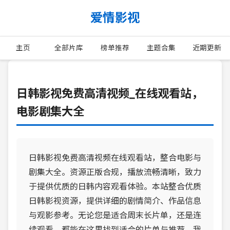
爱情影视
主页
全部片库
榜单推荐
主题合集
近期更新
日韩影视免费高清视频_在线观看站，
电影剧集大全
日韩影视免费高清视频在线观看站，整合电影与
剧集大全。资源正版合规，播放流畅清晰，致力
于提供优质的日韩内容观看体验。本站整合优质
日韩影视资源，提供详细的剧情简介、作品信息
与观影参考。无论您是适合周末长片单，还是连
续观看，都能在这里找到适合的片单与推荐。我