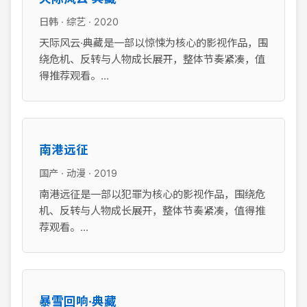
日韩 · 综艺 · 2020
天际风云·典藏是一部以惊悚为核心的影视作品，围
绕危机、反转与人物成长展开，整体节奏紧凑，值
得推荐观看。...
南港远征
国产 · 动漫 · 2019
南港远征是一部以犯罪为核心的影视作品，围绕危
机、反转与人物成长展开，整体节奏紧凑，值得推
荐观看。...
暴雪回响·典藏