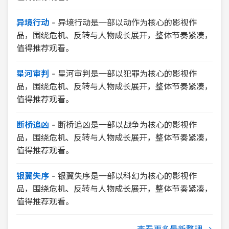
异境行动
-
异境行动是一部以动作为核心的影视作
品，围绕危机、反转与人物成长展开，整体节奏紧凑，
值得推荐观看。
星河审判
-
星河审判是一部以犯罪为核心的影视作
品，围绕危机、反转与人物成长展开，整体节奏紧凑，
值得推荐观看。
断桥追凶
-
断桥追凶是一部以战争为核心的影视作
品，围绕危机、反转与人物成长展开，整体节奏紧凑，
值得推荐观看。
银翼失序
-
银翼失序是一部以科幻为核心的影视作
品，围绕危机、反转与人物成长展开，整体节奏紧凑，
值得推荐观看。