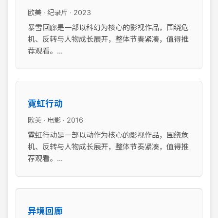
欧美 · 纪录片 · 2023
暴雪回廊是一部以科幻为核心的影视作品，围绕危
机、反转与人物成长展开，整体节奏紧凑，值得推
荐观看。...
霓虹行动
欧美 · 电影 · 2016
霓虹行动是一部以动作为核心的影视作品，围绕危
机、反转与人物成长展开，整体节奏紧凑，值得推
荐观看。...
异境回廊