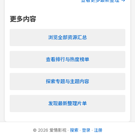
查看更多最新整理 →
更多内容
浏览全部资源汇总
查看排行与热度榜单
探索专题与主题内容
发现最新整理片单
©
2026
爱情影视
·
搜索
·
登录
·
注册