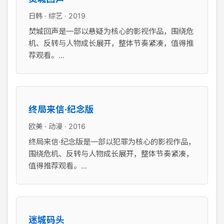
日韩 · 综艺 · 2019
焚城回声是一部以悬疑为核心的影视作品，围绕危
机、反转与人物成长展开，整体节奏紧凑，值得推
荐观看。...
终局来信·纪念版
欧美 · 动漫 · 2016
终局来信·纪念版是一部以犯罪为核心的影视作品，
围绕危机、反转与人物成长展开，整体节奏紧凑，
值得推荐观看。...
迷城码头