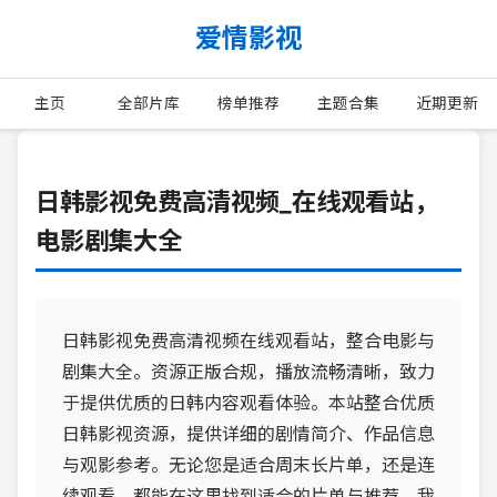
爱情影视
主页
全部片库
榜单推荐
主题合集
近期更新
日韩影视免费高清视频_在线观看站，
电影剧集大全
日韩影视免费高清视频在线观看站，整合电影与
剧集大全。资源正版合规，播放流畅清晰，致力
于提供优质的日韩内容观看体验。本站整合优质
日韩影视资源，提供详细的剧情简介、作品信息
与观影参考。无论您是适合周末长片单，还是连
续观看，都能在这里找到适合的片单与推荐。我