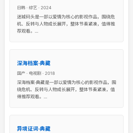
日韩 · 综艺 · 2024
迷城码头是一部以爱情为核心的影视作品，围绕危
机、反转与人物成长展开，整体节奏紧凑，值得推
荐观看。...
深海档案·典藏
国产 · 电视剧 · 2018
深海档案·典藏是一部以爱情为核心的影视作品，围
绕危机、反转与人物成长展开，整体节奏紧凑，值
得推荐观看。...
异境证词·典藏