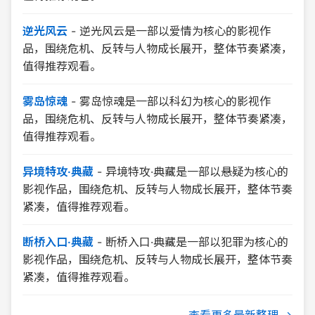
逆光风云
-
逆光风云是一部以爱情为核心的影视作
品，围绕危机、反转与人物成长展开，整体节奏紧凑，
值得推荐观看。
雾岛惊魂
-
雾岛惊魂是一部以科幻为核心的影视作
品，围绕危机、反转与人物成长展开，整体节奏紧凑，
值得推荐观看。
异境特攻·典藏
-
异境特攻·典藏是一部以悬疑为核心的
影视作品，围绕危机、反转与人物成长展开，整体节奏
紧凑，值得推荐观看。
断桥入口·典藏
-
断桥入口·典藏是一部以犯罪为核心的
影视作品，围绕危机、反转与人物成长展开，整体节奏
紧凑，值得推荐观看。