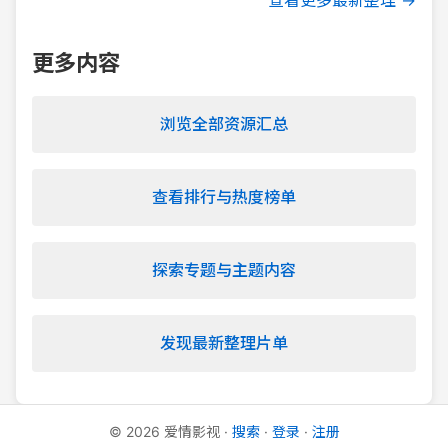
查看更多最新整理 →
更多内容
浏览全部资源汇总
查看排行与热度榜单
探索专题与主题内容
发现最新整理片单
©
2026
爱情影视
·
搜索
·
登录
·
注册