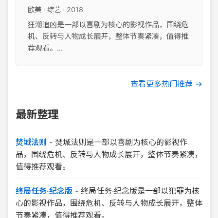
欧美 · 综艺 · 2018
狂潮追凶是一部以喜剧为核心的影视作品，围绕危
机、反转与人物成长展开，整体节奏紧凑，值得推
荐观看。...
查看更多热门推荐 →
最新整理
焚城法则
-
焚城法则是一部以喜剧为核心的影视作
品，围绕危机、反转与人物成长展开，整体节奏紧凑，
值得推荐观看。
终局任务·纪念版
-
终局任务·纪念版是一部以犯罪为核
心的影视作品，围绕危机、反转与人物成长展开，整体
节奏紧凑，值得推荐观看。