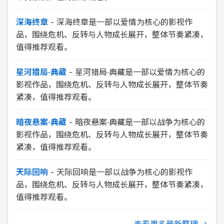
深海终章
-
深海终章是一部以爱情为核心的影视作
品，围绕危机、反转与人物成长展开，整体节奏紧凑，
值得推荐观看。
星河猎局·典藏
-
星河猎局·典藏是一部以爱情为核心的
影视作品，围绕危机、反转与人物成长展开，整体节奏
紧凑，值得推荐观看。
暗夜悬案·典藏
-
暗夜悬案·典藏是一部以战争为核心的
影视作品，围绕危机、反转与人物成长展开，整体节奏
紧凑，值得推荐观看。
天际回响
-
天际回响是一部以战争为核心的影视作
品，围绕危机、反转与人物成长展开，整体节奏紧凑，
值得推荐观看。