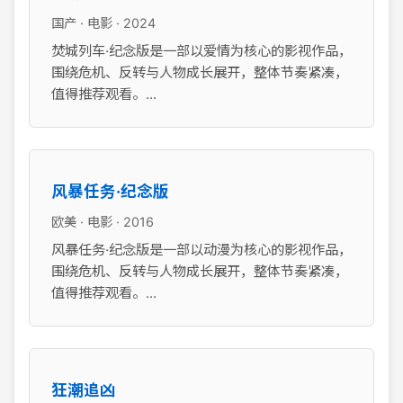
国产 · 电影 · 2024
焚城列车·纪念版是一部以爱情为核心的影视作品，
围绕危机、反转与人物成长展开，整体节奏紧凑，
值得推荐观看。...
风暴任务·纪念版
欧美 · 电影 · 2016
风暴任务·纪念版是一部以动漫为核心的影视作品，
围绕危机、反转与人物成长展开，整体节奏紧凑，
值得推荐观看。...
狂潮追凶