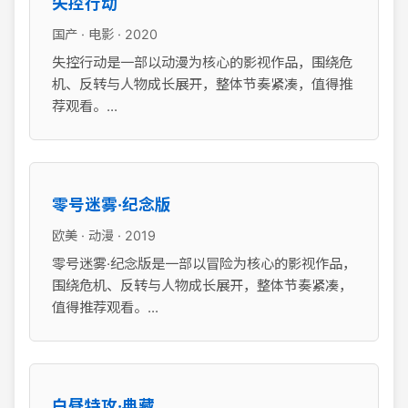
失控行动
国产 · 电影 · 2020
失控行动是一部以动漫为核心的影视作品，围绕危
机、反转与人物成长展开，整体节奏紧凑，值得推
荐观看。...
零号迷雾·纪念版
欧美 · 动漫 · 2019
零号迷雾·纪念版是一部以冒险为核心的影视作品，
围绕危机、反转与人物成长展开，整体节奏紧凑，
值得推荐观看。...
白昼特攻·典藏