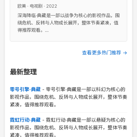
欧美 · 电视剧 · 2022
深海降临·典藏是一部以战争为核心的影视作品，围
绕危机、反转与人物成长展开，整体节奏紧凑，值
得推荐观看。...
查看更多热门推荐 →
最新整理
零号引擎·典藏
-
零号引擎·典藏是一部以科幻为核心的
影视作品，围绕危机、反转与人物成长展开，整体节奏
紧凑，值得推荐观看。
霓虹行动·典藏
-
霓虹行动·典藏是一部以悬疑为核心的
影视作品，围绕危机、反转与人物成长展开，整体节奏
紧凑，值得推荐观看。