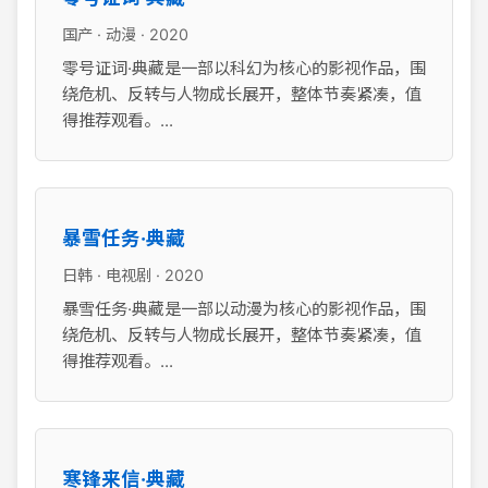
国产 · 动漫 · 2020
零号证词·典藏是一部以科幻为核心的影视作品，围
绕危机、反转与人物成长展开，整体节奏紧凑，值
得推荐观看。...
暴雪任务·典藏
日韩 · 电视剧 · 2020
暴雪任务·典藏是一部以动漫为核心的影视作品，围
绕危机、反转与人物成长展开，整体节奏紧凑，值
得推荐观看。...
寒锋来信·典藏