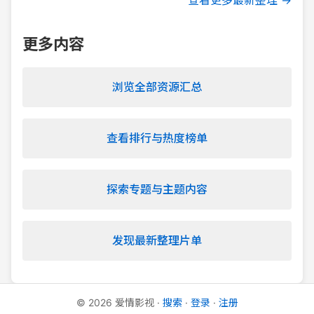
查看更多最新整理 →
更多内容
浏览全部资源汇总
查看排行与热度榜单
探索专题与主题内容
发现最新整理片单
©
2026
爱情影视
·
搜索
·
登录
·
注册