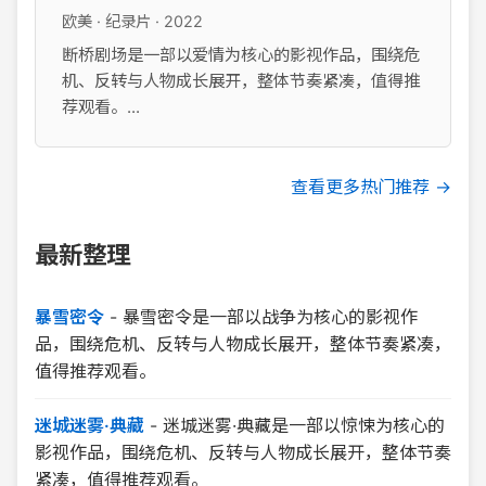
欧美 · 纪录片 · 2022
断桥剧场是一部以爱情为核心的影视作品，围绕危
机、反转与人物成长展开，整体节奏紧凑，值得推
荐观看。...
查看更多热门推荐 →
最新整理
暴雪密令
-
暴雪密令是一部以战争为核心的影视作
品，围绕危机、反转与人物成长展开，整体节奏紧凑，
值得推荐观看。
迷城迷雾·典藏
-
迷城迷雾·典藏是一部以惊悚为核心的
影视作品，围绕危机、反转与人物成长展开，整体节奏
紧凑，值得推荐观看。