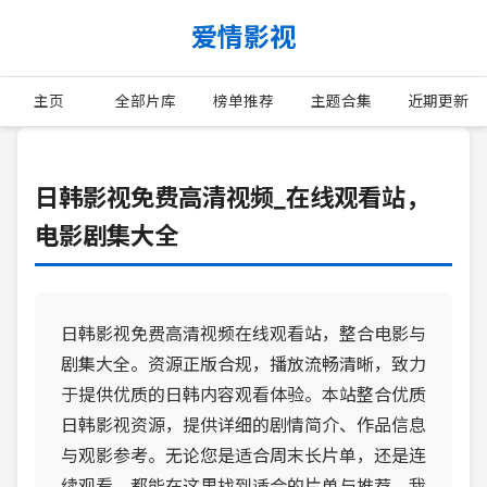
爱情影视
主页
全部片库
榜单推荐
主题合集
近期更新
日韩影视免费高清视频_在线观看站，
电影剧集大全
日韩影视免费高清视频在线观看站，整合电影与
剧集大全。资源正版合规，播放流畅清晰，致力
于提供优质的日韩内容观看体验。本站整合优质
日韩影视资源，提供详细的剧情简介、作品信息
与观影参考。无论您是适合周末长片单，还是连
续观看，都能在这里找到适合的片单与推荐。我