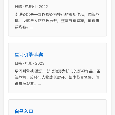
日韩 · 电视剧 · 2022
南港疑踪是一部以悬疑为核心的影视作品，围绕危
机、反转与人物成长展开，整体节奏紧凑，值得推
荐观看。...
星河引擎·典藏
日韩 · 电影 · 2023
星河引擎·典藏是一部以动漫为核心的影视作品，围
绕危机、反转与人物成长展开，整体节奏紧凑，值
得推荐观看。...
白昼入口